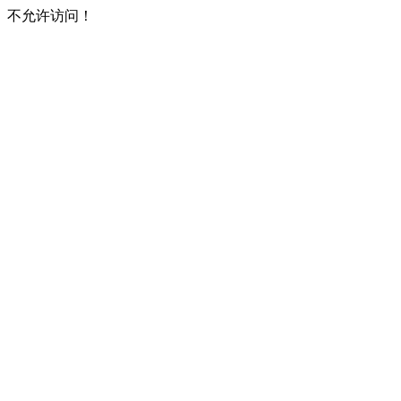
不允许访问！